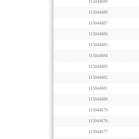
115044689
115044688
115044687
115044686
115044685
115044684
115044683
115044682
115044681
115044680
115044679
115044678
115044677