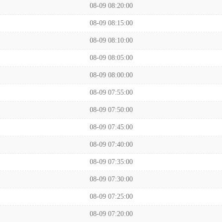
08-09 08:20:00
08-09 08:15:00
08-09 08:10:00
08-09 08:05:00
08-09 08:00:00
08-09 07:55:00
08-09 07:50:00
08-09 07:45:00
08-09 07:40:00
08-09 07:35:00
08-09 07:30:00
08-09 07:25:00
08-09 07:20:00