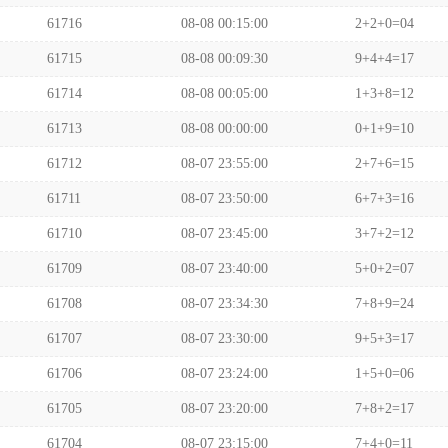
61716
08-08 00:15:00
2+2+0=04
61715
08-08 00:09:30
9+4+4=17
61714
08-08 00:05:00
1+3+8=12
61713
08-08 00:00:00
0+1+9=10
61712
08-07 23:55:00
2+7+6=15
61711
08-07 23:50:00
6+7+3=16
61710
08-07 23:45:00
3+7+2=12
61709
08-07 23:40:00
5+0+2=07
61708
08-07 23:34:30
7+8+9=24
61707
08-07 23:30:00
9+5+3=17
61706
08-07 23:24:00
1+5+0=06
61705
08-07 23:20:00
7+8+2=17
61704
08-07 23:15:00
7+4+0=11