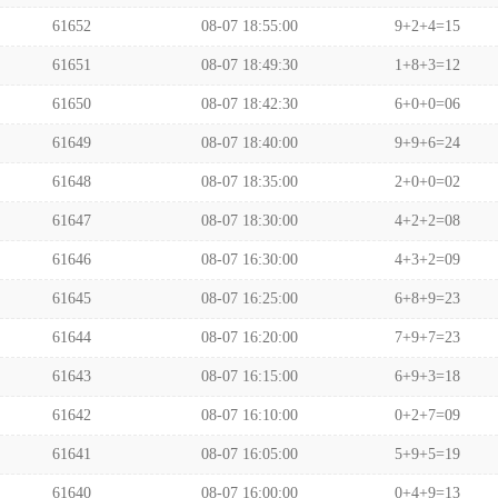
61652
08-07 18:55:00
9+2+4=15
61651
08-07 18:49:30
1+8+3=12
61650
08-07 18:42:30
6+0+0=06
61649
08-07 18:40:00
9+9+6=24
61648
08-07 18:35:00
2+0+0=02
61647
08-07 18:30:00
4+2+2=08
61646
08-07 16:30:00
4+3+2=09
61645
08-07 16:25:00
6+8+9=23
61644
08-07 16:20:00
7+9+7=23
61643
08-07 16:15:00
6+9+3=18
61642
08-07 16:10:00
0+2+7=09
61641
08-07 16:05:00
5+9+5=19
61640
08-07 16:00:00
0+4+9=13