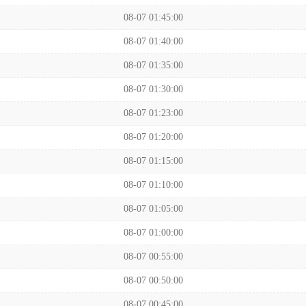
08-07 01:45:00
08-07 01:40:00
08-07 01:35:00
08-07 01:30:00
08-07 01:23:00
08-07 01:20:00
08-07 01:15:00
08-07 01:10:00
08-07 01:05:00
08-07 01:00:00
08-07 00:55:00
08-07 00:50:00
08-07 00:45:00