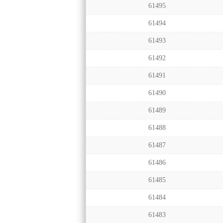
61495
61494
61493
61492
61491
61490
61489
61488
61487
61486
61485
61484
61483