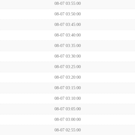
08-07 03:55:00
08-07 03:50:00
08-07 03:45:00
08-07 03:40:00
08-07 03:35:00
08-07 03:30:00
08-07 03:25:00
08-07 03:20:00
08-07 03:15:00
08-07 03:10:00
08-07 03:05:00
08-07 03:00:00
08-07 02:55:00