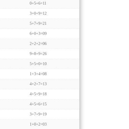
0+5+6=11
3+0+9=12
5+7+9=21
6+0+3=09
2+2+2=06
9+8+9=26
5+5+0=10
1+3+4=08
4+2+7=13
4+5+9=18
4+5+6=15
3+7+9=19
1+0+2=03