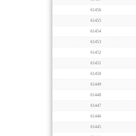
61456
61455
61454
61453
61452
61451
61450
61449
61448
61447
61446
61445