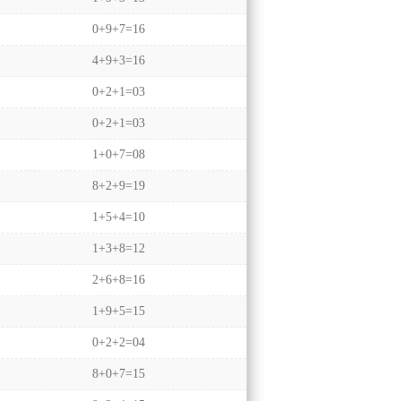
0+9+7=16
4+9+3=16
0+2+1=03
0+2+1=03
1+0+7=08
8+2+9=19
1+5+4=10
1+3+8=12
2+6+8=16
1+9+5=15
0+2+2=04
8+0+7=15