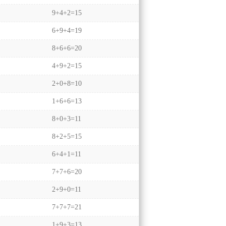
9+4+2=15
6+9+4=19
8+6+6=20
4+9+2=15
2+0+8=10
1+6+6=13
8+0+3=11
8+2+5=15
6+4+1=11
7+7+6=20
2+9+0=11
7+7+7=21
1+9+3=13