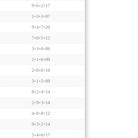
9+6+2=17
1+3+3=07
9+4+7=20
7+0+5=12
3+3+0=06
2+1+6=09
2+8+0=10
3+1+5=09
8+2+4=14
2+9+3=14
4+0+8=12
9+3+2=14
5+4+8=17