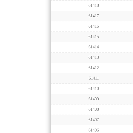
61418
61417
61416
61415
61414
61413
61412
61411
61410
61409
61408
61407
61406