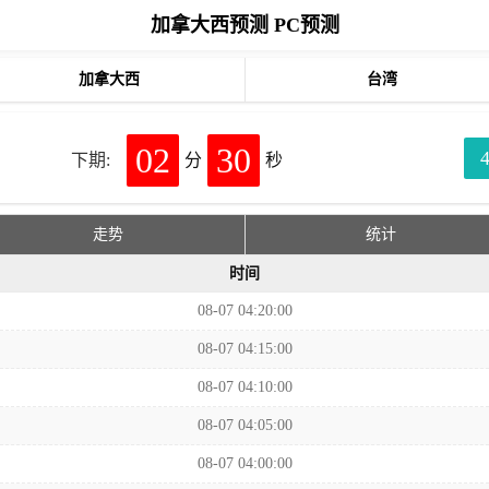
加拿大西预测 PC预测
加拿大西
台湾
02
30
下期:
分
秒
走势
统计
时间
08-07 04:20:00
08-07 04:15:00
08-07 04:10:00
08-07 04:05:00
08-07 04:00:00