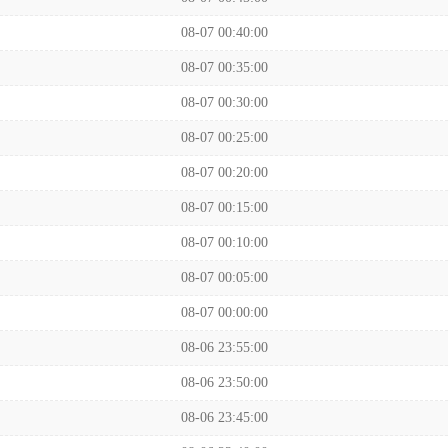
08-07 00:40:00
08-07 00:35:00
08-07 00:30:00
08-07 00:25:00
08-07 00:20:00
08-07 00:15:00
08-07 00:10:00
08-07 00:05:00
08-07 00:00:00
08-06 23:55:00
08-06 23:50:00
08-06 23:45:00