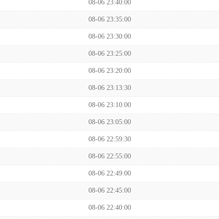
08-06 23:40:00
08-06 23:35:00
08-06 23:30:00
08-06 23:25:00
08-06 23:20:00
08-06 23:13:30
08-06 23:10:00
08-06 23:05:00
08-06 22:59:30
08-06 22:55:00
08-06 22:49:00
08-06 22:45:00
08-06 22:40:00