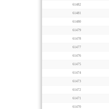
61482
61481
61480
61479
61478
61477
61476
61475
61474
61473
61472
61471
61470