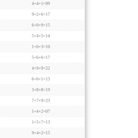
4+4+1=09
9+2+6=17
6+0+9=15
5+4+5=14
1+6+3=10
5+6+6=17
4+9+9=22
6+6+1=13
3+8+8=19
7+7+9=23
1+4+2=07
1+5+7=13
9+4+2=15