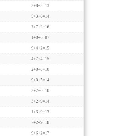
3+8+2=13
5+3+6=14
7+7+2=16
1+0+6=07
9+4+2=15
4+7+4=15
2+0+8=10
9+0+5=14
3+7+0=10
3+2+9=14
1+3+9=13
7+2+9=18
9+6+2=17