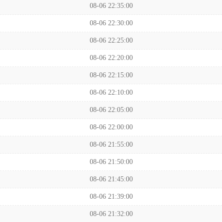
08-06 22:35:00
08-06 22:30:00
08-06 22:25:00
08-06 22:20:00
08-06 22:15:00
08-06 22:10:00
08-06 22:05:00
08-06 22:00:00
08-06 21:55:00
08-06 21:50:00
08-06 21:45:00
08-06 21:39:00
08-06 21:32:00