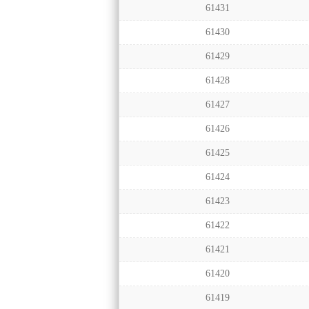
61431
61430
61429
61428
61427
61426
61425
61424
61423
61422
61421
61420
61419