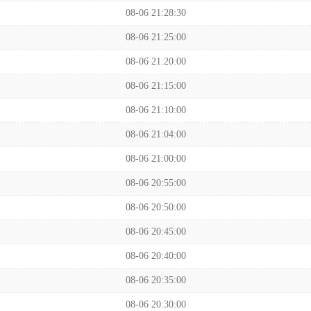
08-06 21:28:30
08-06 21:25:00
08-06 21:20:00
08-06 21:15:00
08-06 21:10:00
08-06 21:04:00
08-06 21:00:00
08-06 20:55:00
08-06 20:50:00
08-06 20:45:00
08-06 20:40:00
08-06 20:35:00
08-06 20:30:00