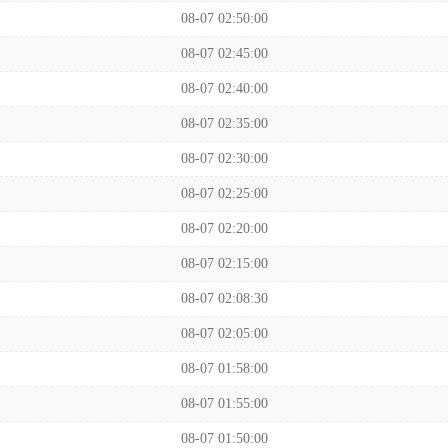
08-07 02:50:00
08-07 02:45:00
08-07 02:40:00
08-07 02:35:00
08-07 02:30:00
08-07 02:25:00
08-07 02:20:00
08-07 02:15:00
08-07 02:08:30
08-07 02:05:00
08-07 01:58:00
08-07 01:55:00
08-07 01:50:00