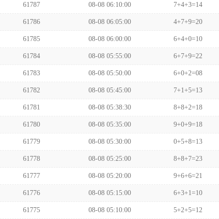
61787
08-08 06:10:00
7+4+3=14
61786
08-08 06:05:00
4+7+9=20
61785
08-08 06:00:00
6+4+0=10
61784
08-08 05:55:00
6+7+9=22
61783
08-08 05:50:00
6+0+2=08
61782
08-08 05:45:00
7+1+5=13
61781
08-08 05:38:30
8+8+2=18
61780
08-08 05:35:00
9+0+9=18
61779
08-08 05:30:00
0+5+8=13
61778
08-08 05:25:00
8+8+7=23
61777
08-08 05:20:00
9+6+6=21
61776
08-08 05:15:00
6+3+1=10
61775
08-08 05:10:00
5+2+5=12