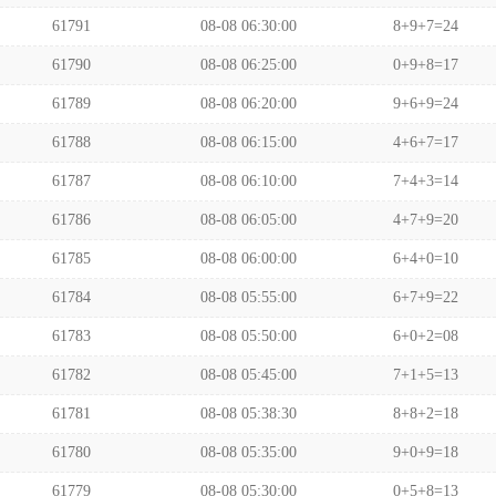
61791
08-08 06:30:00
8+9+7=24
61790
08-08 06:25:00
0+9+8=17
61789
08-08 06:20:00
9+6+9=24
61788
08-08 06:15:00
4+6+7=17
61787
08-08 06:10:00
7+4+3=14
61786
08-08 06:05:00
4+7+9=20
61785
08-08 06:00:00
6+4+0=10
61784
08-08 05:55:00
6+7+9=22
61783
08-08 05:50:00
6+0+2=08
61782
08-08 05:45:00
7+1+5=13
61781
08-08 05:38:30
8+8+2=18
61780
08-08 05:35:00
9+0+9=18
61779
08-08 05:30:00
0+5+8=13