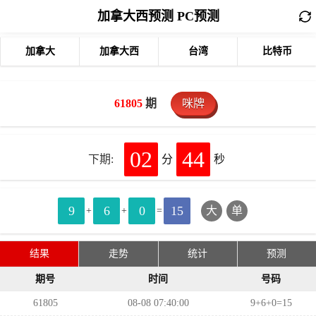
加拿大西预测 PC预测
加拿大
加拿大西
台湾
比特币
61805
期
咪牌
02
44
下期:
分
秒
9
6
0
15
大
单
+
+
=
结果
走势
统计
预测
期号
时间
号码
61805
08-08 07:40:00
9+6+0=15