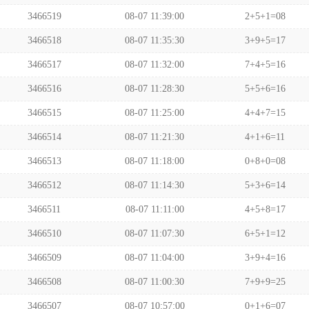
3466519
08-07 11:39:00
2+5+1=08
3466518
08-07 11:35:30
3+9+5=17
3466517
08-07 11:32:00
7+4+5=16
3466516
08-07 11:28:30
5+5+6=16
3466515
08-07 11:25:00
4+4+7=15
3466514
08-07 11:21:30
4+1+6=11
3466513
08-07 11:18:00
0+8+0=08
3466512
08-07 11:14:30
5+3+6=14
3466511
08-07 11:11:00
4+5+8=17
3466510
08-07 11:07:30
6+5+1=12
3466509
08-07 11:04:00
3+9+4=16
3466508
08-07 11:00:30
7+9+9=25
3466507
08-07 10:57:00
0+1+6=07