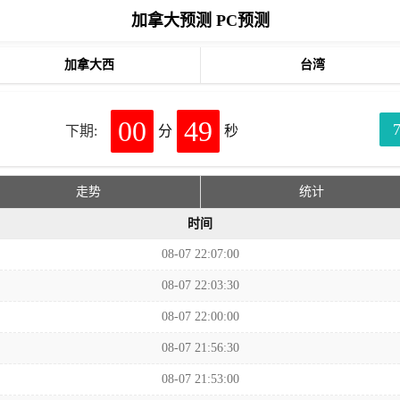
加拿大预测 PC预测
加拿大西
台湾
00
49
下期:
分
秒
走势
统计
时间
08-07 22:07:00
08-07 22:03:30
08-07 22:00:00
08-07 21:56:30
08-07 21:53:00