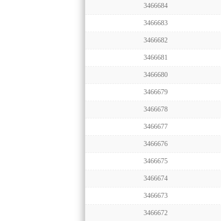
3466684
3466683
3466682
3466681
3466680
3466679
3466678
3466677
3466676
3466675
3466674
3466673
3466672