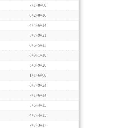
7+1+0=08
0+2+8=10
4+4+6=14
5+7+9=21
0+6+5=11
8+9+1=18
3+8+9=20
1+1+6=08
8+7+9=24
7+1+6=14
5+6+4=15
4+7+4=15
7+7+3=17