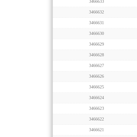
3466633
3466632
3466631
3466630
3466629
3466628
3466627
3466626
3466625
3466624
3466623
3466622
3466621