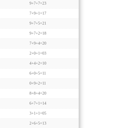
9+7+7=23
7+9+1=17
9+7+5=21
9+7+2=18
7+9+4=20
2+0+1=03
4+4+2=10
6+0+5=11
0+9+2=11
8+8+4=20
6+7+1=14
3+1+1=05
2+6+5=13