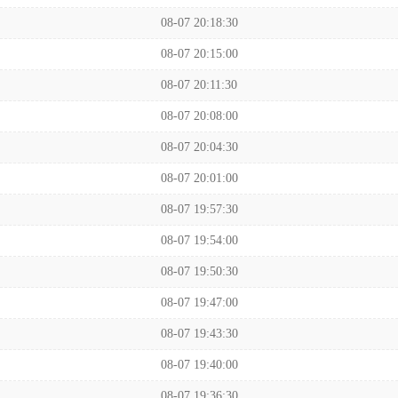
08-07 20:18:30
08-07 20:15:00
08-07 20:11:30
08-07 20:08:00
08-07 20:04:30
08-07 20:01:00
08-07 19:57:30
08-07 19:54:00
08-07 19:50:30
08-07 19:47:00
08-07 19:43:30
08-07 19:40:00
08-07 19:36:30