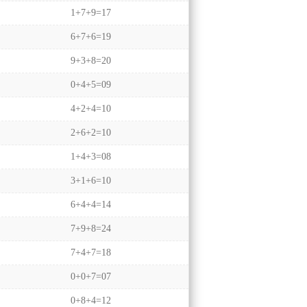
1+7+9=17
6+7+6=19
9+3+8=20
0+4+5=09
4+2+4=10
2+6+2=10
1+4+3=08
3+1+6=10
6+4+4=14
7+9+8=24
7+4+7=18
0+0+7=07
0+8+4=12