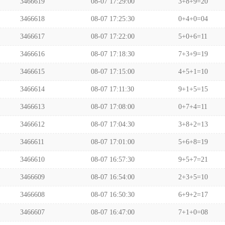
3466619
08-07 17:29:00
3+8+9=20
3466618
08-07 17:25:30
0+4+0=04
3466617
08-07 17:22:00
5+0+6=11
3466616
08-07 17:18:30
7+3+9=19
3466615
08-07 17:15:00
4+5+1=10
3466614
08-07 17:11:30
9+1+5=15
3466613
08-07 17:08:00
0+7+4=11
3466612
08-07 17:04:30
3+8+2=13
3466611
08-07 17:01:00
5+6+8=19
3466610
08-07 16:57:30
9+5+7=21
3466609
08-07 16:54:00
2+3+5=10
3466608
08-07 16:50:30
6+9+2=17
3466607
08-07 16:47:00
7+1+0=08