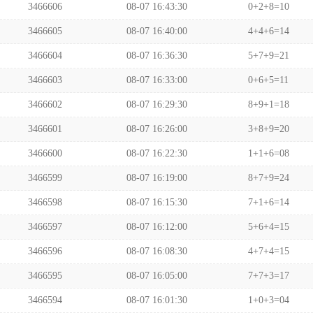
3466606
08-07 16:43:30
0+2+8=10
3466605
08-07 16:40:00
4+4+6=14
3466604
08-07 16:36:30
5+7+9=21
3466603
08-07 16:33:00
0+6+5=11
3466602
08-07 16:29:30
8+9+1=18
3466601
08-07 16:26:00
3+8+9=20
3466600
08-07 16:22:30
1+1+6=08
3466599
08-07 16:19:00
8+7+9=24
3466598
08-07 16:15:30
7+1+6=14
3466597
08-07 16:12:00
5+6+4=15
3466596
08-07 16:08:30
4+7+4=15
3466595
08-07 16:05:00
7+7+3=17
3466594
08-07 16:01:30
1+0+3=04