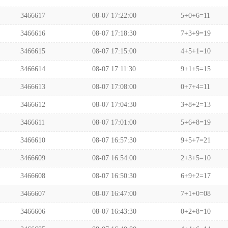
3466617
08-07 17:22:00
5+0+6=11
3466616
08-07 17:18:30
7+3+9=19
3466615
08-07 17:15:00
4+5+1=10
3466614
08-07 17:11:30
9+1+5=15
3466613
08-07 17:08:00
0+7+4=11
3466612
08-07 17:04:30
3+8+2=13
3466611
08-07 17:01:00
5+6+8=19
3466610
08-07 16:57:30
9+5+7=21
3466609
08-07 16:54:00
2+3+5=10
3466608
08-07 16:50:30
6+9+2=17
3466607
08-07 16:47:00
7+1+0=08
3466606
08-07 16:43:30
0+2+8=10