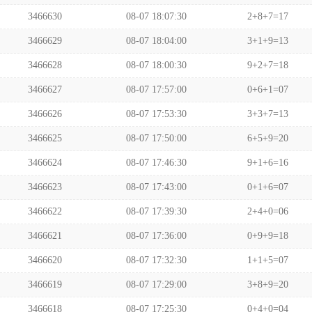
3466630
08-07 18:07:30
2+8+7=17
3466629
08-07 18:04:00
3+1+9=13
3466628
08-07 18:00:30
9+2+7=18
3466627
08-07 17:57:00
0+6+1=07
3466626
08-07 17:53:30
3+3+7=13
3466625
08-07 17:50:00
6+5+9=20
3466624
08-07 17:46:30
9+1+6=16
3466623
08-07 17:43:00
0+1+6=07
3466622
08-07 17:39:30
2+4+0=06
3466621
08-07 17:36:00
0+9+9=18
3466620
08-07 17:32:30
1+1+5=07
3466619
08-07 17:29:00
3+8+9=20
3466618
08-07 17:25:30
0+4+0=04