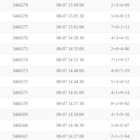
3466579
08-07 15:09:00
2+3+4=09
3466578
08-07 15:05:30
5+0+8=13
3466577
08-07 15:02:00
7+4+1=12
3466576
08-07 14:58:30
4+3+4=11
3466575
08-07 14:55:00
2+0+4=06
3466574
08-07 14:51:30
7+1+9=17
3466573
08-07 14:48:00
4+8+7=19
3466572
08-07 14:44:30
5+3+4=12
3466571
08-07 14:41:00
4+1+9=14
3466570
08-07 14:37:30
0+2+0=02
3466569
08-07 14:34:00
4+3+9=16
3466568
08-07 14:30:30
1+0+6=07
3466567
08-07 14:27:00
2+1+1=04