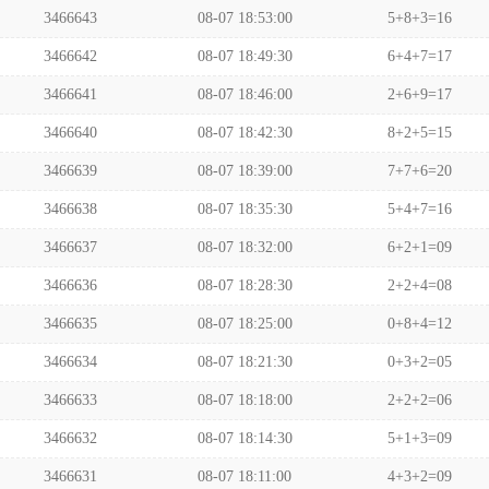
3466643
08-07 18:53:00
5+8+3=16
3466642
08-07 18:49:30
6+4+7=17
3466641
08-07 18:46:00
2+6+9=17
3466640
08-07 18:42:30
8+2+5=15
3466639
08-07 18:39:00
7+7+6=20
3466638
08-07 18:35:30
5+4+7=16
3466637
08-07 18:32:00
6+2+1=09
3466636
08-07 18:28:30
2+2+4=08
3466635
08-07 18:25:00
0+8+4=12
3466634
08-07 18:21:30
0+3+2=05
3466633
08-07 18:18:00
2+2+2=06
3466632
08-07 18:14:30
5+1+3=09
3466631
08-07 18:11:00
4+3+2=09