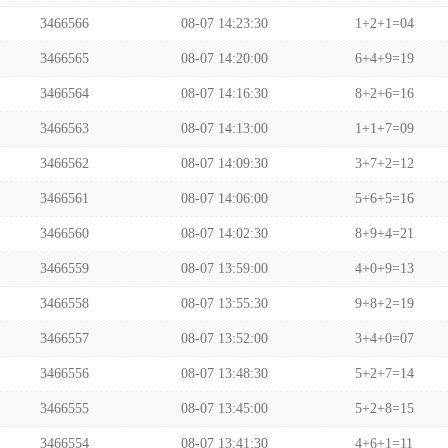
3466566
08-07 14:23:30
1+2+1=04
3466565
08-07 14:20:00
6+4+9=19
3466564
08-07 14:16:30
8+2+6=16
3466563
08-07 14:13:00
1+1+7=09
3466562
08-07 14:09:30
3+7+2=12
3466561
08-07 14:06:00
5+6+5=16
3466560
08-07 14:02:30
8+9+4=21
3466559
08-07 13:59:00
4+0+9=13
3466558
08-07 13:55:30
9+8+2=19
3466557
08-07 13:52:00
3+4+0=07
3466556
08-07 13:48:30
5+2+7=14
3466555
08-07 13:45:00
5+2+8=15
3466554
08-07 13:41:30
4+6+1=11