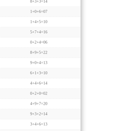
8+3+3=14
1+0+6=07
1+4+5=10
5+7+4=16
0+2+4=06
8+9+5=22
9+0+4=13
6+1+3=10
4+4+6=14
0+2+0=02
4+9+7=20
9+3+2=14
3+4+6=13