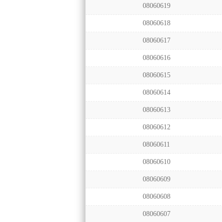
08060619
08060618
08060617
08060616
08060615
08060614
08060613
08060612
08060611
08060610
08060609
08060608
08060607