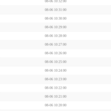
08-06 10:32:00
08-06 10:31:00
08-06 10:30:00
08-06 10:29:00
08-06 10:28:00
08-06 10:27:00
08-06 10:26:00
08-06 10:25:00
08-06 10:24:00
08-06 10:23:00
08-06 10:22:00
08-06 10:21:00
08-06 10:20:00