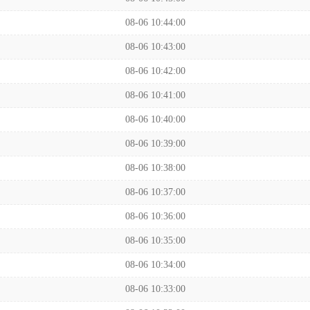
08-06 10:44:00
08-06 10:43:00
08-06 10:42:00
08-06 10:41:00
08-06 10:40:00
08-06 10:39:00
08-06 10:38:00
08-06 10:37:00
08-06 10:36:00
08-06 10:35:00
08-06 10:34:00
08-06 10:33:00