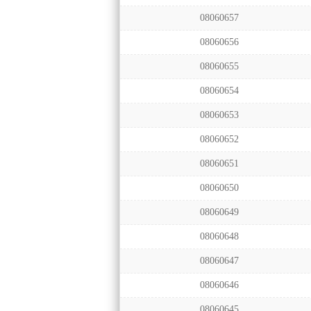
08060657
08060656
08060655
08060654
08060653
08060652
08060651
08060650
08060649
08060648
08060647
08060646
08060645