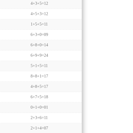
4+3+5=12
4+5+3=12
1+5+5=11
6+3+0=09
6+8+0=14
6+9+9=24
5+1+5=11
8+8+1=17
4+8+5=17
6+7+5=18
0+1+0=01
2+3+6=11
2+1+4=07