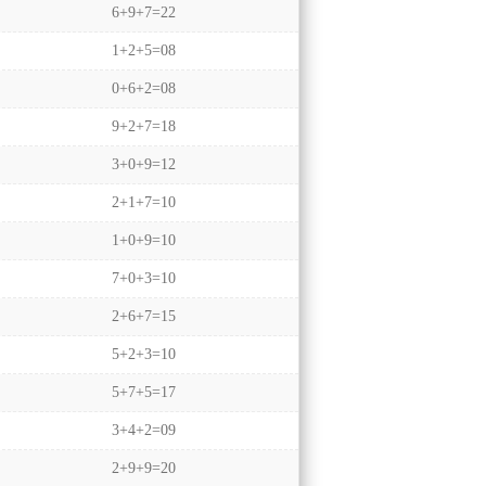
6+9+7=22
1+2+5=08
0+6+2=08
9+2+7=18
3+0+9=12
2+1+7=10
1+0+9=10
7+0+3=10
2+6+7=15
5+2+3=10
5+7+5=17
3+4+2=09
2+9+9=20