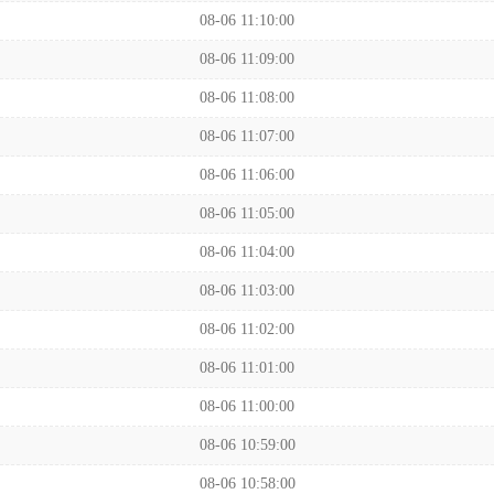
08-06 11:10:00
08-06 11:09:00
08-06 11:08:00
08-06 11:07:00
08-06 11:06:00
08-06 11:05:00
08-06 11:04:00
08-06 11:03:00
08-06 11:02:00
08-06 11:01:00
08-06 11:00:00
08-06 10:59:00
08-06 10:58:00