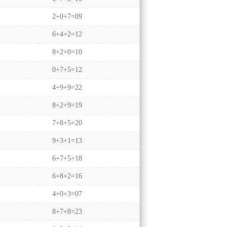
2+0+7=09
6+4+2=12
8+2+0=10
0+7+5=12
4+9+9=22
8+2+9=19
7+8+5=20
9+3+1=13
6+7+5=18
6+8+2=16
4+0+3=07
8+7+8=23