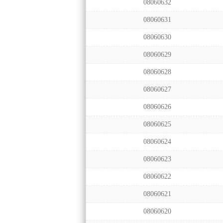
08060632
08060631
08060630
08060629
08060628
08060627
08060626
08060625
08060624
08060623
08060622
08060621
08060620