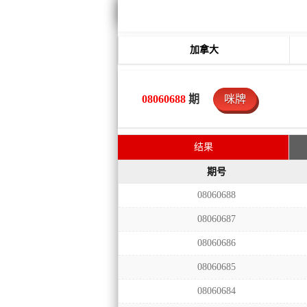
加拿大
08060688
期
咪牌
结果
期号
08060688
08060687
08060686
08060685
08060684