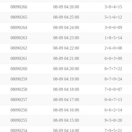
08090266
08-09 04:26:00
3+8+4=15
08090265
08-09 04:25:00
5+1+6=12
08090264
08-09 04:24:00
3+0+6=09
08090263
08-09 04:23:00
1+8+5=14
08090262
08-09 04:22:00
2+6+0=08
08090261
08-09 04:21:00
6+0+3=09
08090260
08-09 04:20:00
8+7+7=22
08090259
08-09 04:19:00
8+7+9=24
08090258
08-09 04:18:00
7+0+0=07
08090257
08-09 04:17:00
0+6+7=13
08090256
08-09 04:16:00
6+6+2=14
08090255
08-09 04:15:00
9+3+8=20
08090254
08-09 04:14:00
7+9+5=21