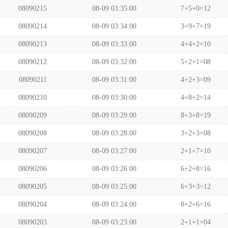
08090215
08-09 03:35:00
7+5+0=12
08090214
08-09 03:34:00
3+9+7=19
08090213
08-09 03:33:00
4+4+2=10
08090212
08-09 03:32:00
5+2+1=08
08090211
08-09 03:31:00
4+2+3=09
08090210
08-09 03:30:00
4+8+2=14
08090209
08-09 03:29:00
8+3+8=19
08090208
08-09 03:28:00
3+2+3=08
08090207
08-09 03:27:00
2+1+7=10
08090206
08-09 03:26:00
6+2+8=16
08090205
08-09 03:25:00
6+3+3=12
08090204
08-09 03:24:00
8+2+6=16
08090203
08-09 03:23:00
2+1+1=04