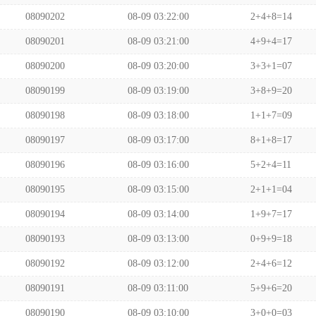
08090202
08-09 03:22:00
2+4+8=14
08090201
08-09 03:21:00
4+9+4=17
08090200
08-09 03:20:00
3+3+1=07
08090199
08-09 03:19:00
3+8+9=20
08090198
08-09 03:18:00
1+1+7=09
08090197
08-09 03:17:00
8+1+8=17
08090196
08-09 03:16:00
5+2+4=11
08090195
08-09 03:15:00
2+1+1=04
08090194
08-09 03:14:00
1+9+7=17
08090193
08-09 03:13:00
0+9+9=18
08090192
08-09 03:12:00
2+4+6=12
08090191
08-09 03:11:00
5+9+6=20
08090190
08-09 03:10:00
3+0+0=03