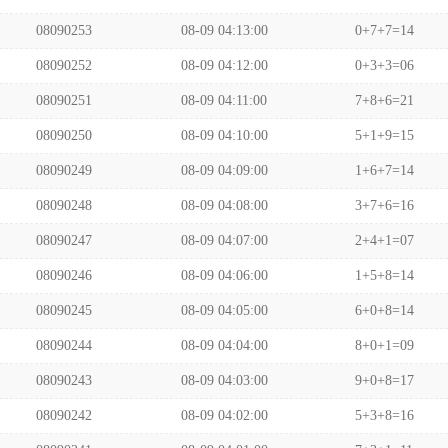
08090253
08-09 04:13:00
0+7+7=14
08090252
08-09 04:12:00
0+3+3=06
08090251
08-09 04:11:00
7+8+6=21
08090250
08-09 04:10:00
5+1+9=15
08090249
08-09 04:09:00
1+6+7=14
08090248
08-09 04:08:00
3+7+6=16
08090247
08-09 04:07:00
2+4+1=07
08090246
08-09 04:06:00
1+5+8=14
08090245
08-09 04:05:00
6+0+8=14
08090244
08-09 04:04:00
8+0+1=09
08090243
08-09 04:03:00
9+0+8=17
08090242
08-09 04:02:00
5+3+8=16