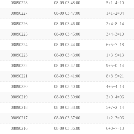
08090228
08-09 03:48:00
5+1+4=10
08090227
08-09 03:47:00
1+1+2=04
08090226
08-09 03:46:00
2+4+8=14
08090225
08-09 03:45:00
3+4+3=10
08090224
08-09 03:44:00
6+5+7=18
08090223
08-09 03:43:00
1+3+9=13
08090222
08-09 03:42:00
9+5+0=14
08090221
08-09 03:41:00
8+8+5=21
08090220
08-09 03:40:00
4+5+4=13
08090219
08-09 03:39:00
2+0+4=06
08090218
08-09 03:38:00
5+7+2=14
08090217
08-09 03:37:00
1+2+3=06
08090216
08-09 03:36:00
6+0+7=13