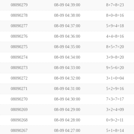
08090279
08-09 04:39:00
8+7+8=23
08090278
08-09 04:38:00
8+0+8=16
08090277
08-09 04:37:00
5+9+4=18
08090276
08-09 04:36:00
4+4+8=16
08090275
08-09 04:35:00
8+5+7=20
08090274
08-09 04:34:00
3+9+8=20
08090273
08-09 04:33:00
9+5+6=20
08090272
08-09 04:32:00
3+1+0=04
08090271
08-09 04:31:00
5+2+9=16
08090270
08-09 04:30:00
7+3+7=17
08090269
08-09 04:29:00
3+2+4=09
08090268
08-09 04:28:00
0+9+2=11
08090267
08-09 04:27:00
5+1+8=14