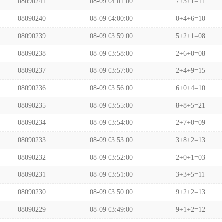
08090241
08-09 04:01:00
7+3+1=11
08090240
08-09 04:00:00
0+4+6=10
08090239
08-09 03:59:00
5+2+1=08
08090238
08-09 03:58:00
2+6+0=08
08090237
08-09 03:57:00
2+4+9=15
08090236
08-09 03:56:00
6+0+4=10
08090235
08-09 03:55:00
8+8+5=21
08090234
08-09 03:54:00
2+7+0=09
08090233
08-09 03:53:00
3+8+2=13
08090232
08-09 03:52:00
2+0+1=03
08090231
08-09 03:51:00
3+3+5=11
08090230
08-09 03:50:00
9+2+2=13
08090229
08-09 03:49:00
9+1+2=12