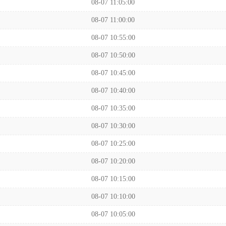
08-07 11:05:00
08-07 11:00:00
08-07 10:55:00
08-07 10:50:00
08-07 10:45:00
08-07 10:40:00
08-07 10:35:00
08-07 10:30:00
08-07 10:25:00
08-07 10:20:00
08-07 10:15:00
08-07 10:10:00
08-07 10:05:00