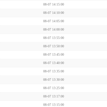
08-07 14:15:00
08-07 14:10:00
08-07 14:05:00
08-07 14:00:00
08-07 13:55:00
08-07 13:50:00
08-07 13:45:00
08-07 13:40:00
08-07 13:35:00
08-07 13:30:00
08-07 13:25:00
08-07 13:17:00
08-07 13:15:00