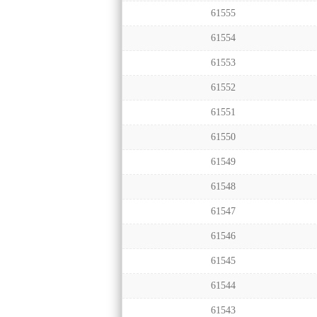
61555
61554
61553
61552
61551
61550
61549
61548
61547
61546
61545
61544
61543