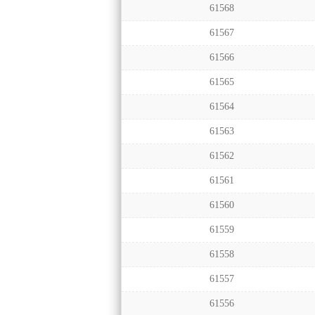
61568
61567
61566
61565
61564
61563
61562
61561
61560
61559
61558
61557
61556