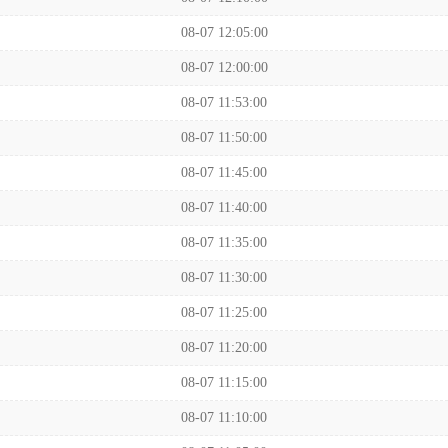
08-07 12:05:00
08-07 12:00:00
08-07 11:53:00
08-07 11:50:00
08-07 11:45:00
08-07 11:40:00
08-07 11:35:00
08-07 11:30:00
08-07 11:25:00
08-07 11:20:00
08-07 11:15:00
08-07 11:10:00