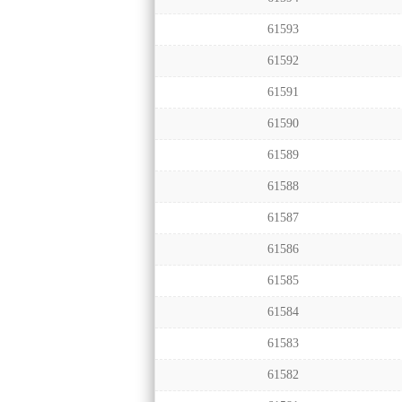
61593
61592
61591
61590
61589
61588
61587
61586
61585
61584
61583
61582