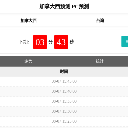
加拿大西预测 PC预测
加拿大西
台湾
03
43
下期:
分
秒
走势
统计
时间
08-07 15:45:00
08-07 15:40:00
08-07 15:35:00
08-07 15:30:00
08-07 15:25:00