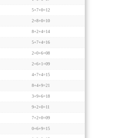
5+7+0=12
2+8+0=10
8+2+4=14
5+7+4=16
2+0+6=08
2+6+1=09
4+7+4=15
8+4+9=21
3+9+6=18
9+2+0=11
7+2+0=09
0+6+9=15