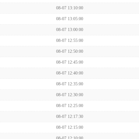
08-07 13:10:00
08-07 13:05:00
08-07 13:00:00
08-07 12:55:00
08-07 12:50:00
08-07 12:45:00
08-07 12:40:00
08-07 12:35:00
08-07 12:30:00
08-07 12:25:00
08-07 12:17:30
08-07 12:15:00
08-07 12:10:00