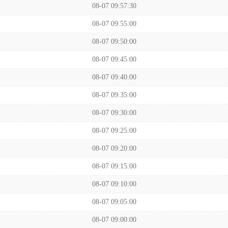
08-07 09:57:30
08-07 09:55:00
08-07 09:50:00
08-07 09:45:00
08-07 09:40:00
08-07 09:35:00
08-07 09:30:00
08-07 09:25:00
08-07 09:20:00
08-07 09:15:00
08-07 09:10:00
08-07 09:05:00
08-07 09:00:00