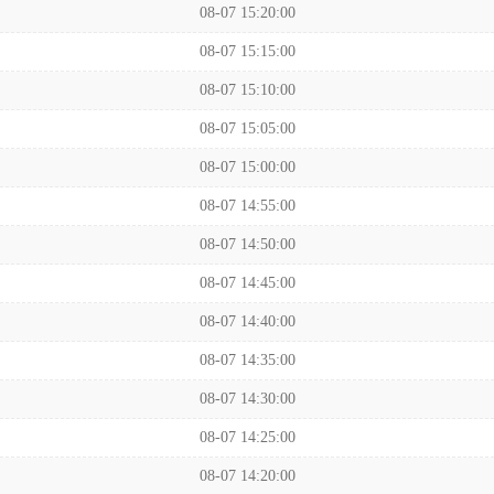
08-07 15:20:00
08-07 15:15:00
08-07 15:10:00
08-07 15:05:00
08-07 15:00:00
08-07 14:55:00
08-07 14:50:00
08-07 14:45:00
08-07 14:40:00
08-07 14:35:00
08-07 14:30:00
08-07 14:25:00
08-07 14:20:00