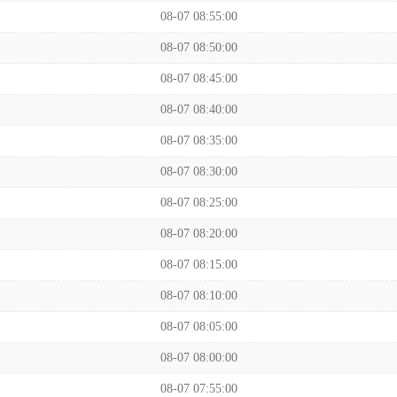
08-07 08:55:00
08-07 08:50:00
08-07 08:45:00
08-07 08:40:00
08-07 08:35:00
08-07 08:30:00
08-07 08:25:00
08-07 08:20:00
08-07 08:15:00
08-07 08:10:00
08-07 08:05:00
08-07 08:00:00
08-07 07:55:00