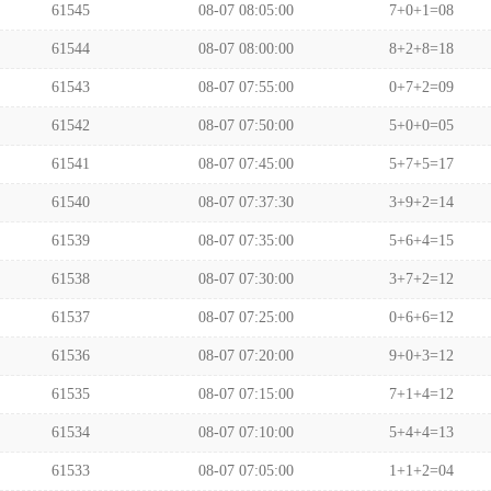
61545
08-07 08:05:00
7+0+1=08
61544
08-07 08:00:00
8+2+8=18
61543
08-07 07:55:00
0+7+2=09
61542
08-07 07:50:00
5+0+0=05
61541
08-07 07:45:00
5+7+5=17
61540
08-07 07:37:30
3+9+2=14
61539
08-07 07:35:00
5+6+4=15
61538
08-07 07:30:00
3+7+2=12
61537
08-07 07:25:00
0+6+6=12
61536
08-07 07:20:00
9+0+3=12
61535
08-07 07:15:00
7+1+4=12
61534
08-07 07:10:00
5+4+4=13
61533
08-07 07:05:00
1+1+2=04