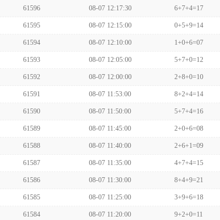
61596
08-07 12:17:30
6+7+4=17
61595
08-07 12:15:00
0+5+9=14
61594
08-07 12:10:00
1+0+6=07
61593
08-07 12:05:00
5+7+0=12
61592
08-07 12:00:00
2+8+0=10
61591
08-07 11:53:00
8+2+4=14
61590
08-07 11:50:00
5+7+4=16
61589
08-07 11:45:00
2+0+6=08
61588
08-07 11:40:00
2+6+1=09
61587
08-07 11:35:00
4+7+4=15
61586
08-07 11:30:00
8+4+9=21
61585
08-07 11:25:00
3+9+6=18
61584
08-07 11:20:00
9+2+0=11