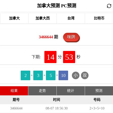
加拿大预测 PC预测
加拿大
加拿大西
台湾
比特币
3466644
期
咪牌
14
53
下期:
分
秒
2
3
5
10
小
双
+
+
=
结果
走势
统计
预测
期号
时间
号码
3466644
08-07 18:56:30
2+3+5=10