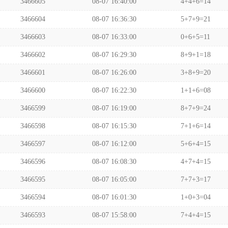
3466605
08-07 16:40:00
4+4+6=14
3466604
08-07 16:36:30
5+7+9=21
3466603
08-07 16:33:00
0+6+5=11
3466602
08-07 16:29:30
8+9+1=18
3466601
08-07 16:26:00
3+8+9=20
3466600
08-07 16:22:30
1+1+6=08
3466599
08-07 16:19:00
8+7+9=24
3466598
08-07 16:15:30
7+1+6=14
3466597
08-07 16:12:00
5+6+4=15
3466596
08-07 16:08:30
4+7+4=15
3466595
08-07 16:05:00
7+7+3=17
3466594
08-07 16:01:30
1+0+3=04
3466593
08-07 15:58:00
7+4+4=15