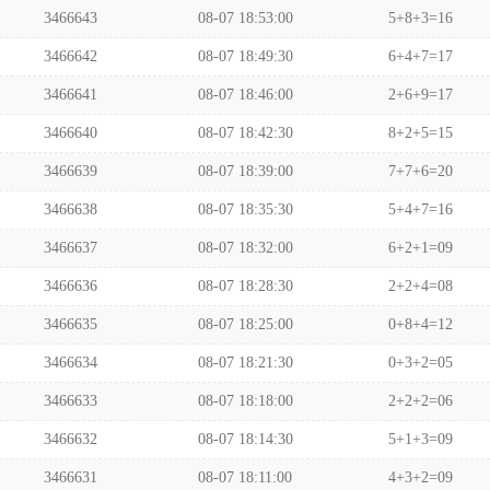
3466643
08-07 18:53:00
5+8+3=16
3466642
08-07 18:49:30
6+4+7=17
3466641
08-07 18:46:00
2+6+9=17
3466640
08-07 18:42:30
8+2+5=15
3466639
08-07 18:39:00
7+7+6=20
3466638
08-07 18:35:30
5+4+7=16
3466637
08-07 18:32:00
6+2+1=09
3466636
08-07 18:28:30
2+2+4=08
3466635
08-07 18:25:00
0+8+4=12
3466634
08-07 18:21:30
0+3+2=05
3466633
08-07 18:18:00
2+2+2=06
3466632
08-07 18:14:30
5+1+3=09
3466631
08-07 18:11:00
4+3+2=09