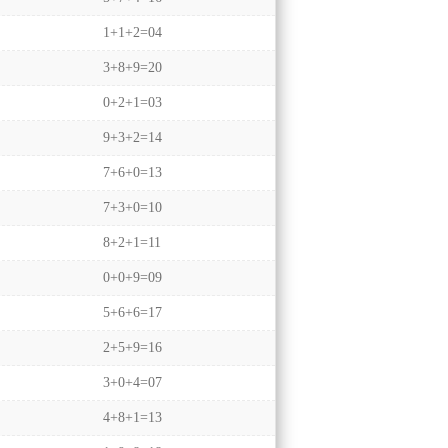
1+1+2=04
3+8+9=20
0+2+1=03
9+3+2=14
7+6+0=13
7+3+0=10
8+2+1=11
0+0+9=09
5+6+6=17
2+5+9=16
3+0+4=07
4+8+1=13