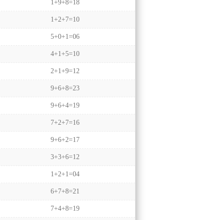
1+9+8=18
1+2+7=10
5+0+1=06
4+1+5=10
2+1+9=12
9+6+8=23
9+6+4=19
7+2+7=16
9+6+2=17
3+3+6=12
1+2+1=04
6+7+8=21
7+4+8=19