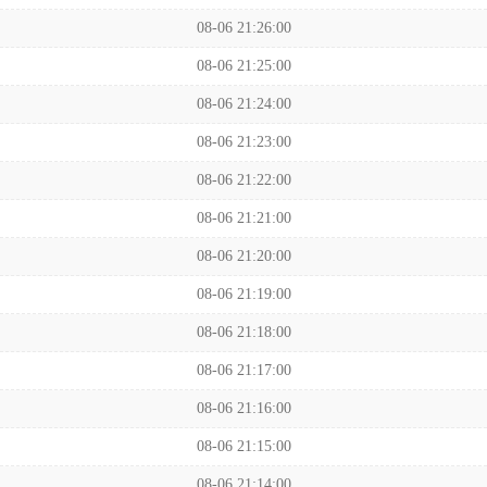
08-06 21:26:00
08-06 21:25:00
08-06 21:24:00
08-06 21:23:00
08-06 21:22:00
08-06 21:21:00
08-06 21:20:00
08-06 21:19:00
08-06 21:18:00
08-06 21:17:00
08-06 21:16:00
08-06 21:15:00
08-06 21:14:00