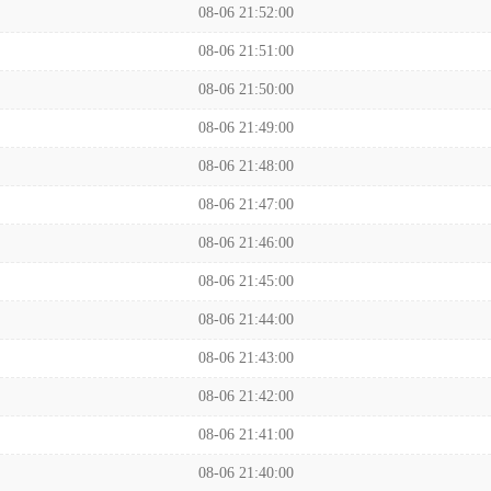
08-06 21:52:00
08-06 21:51:00
08-06 21:50:00
08-06 21:49:00
08-06 21:48:00
08-06 21:47:00
08-06 21:46:00
08-06 21:45:00
08-06 21:44:00
08-06 21:43:00
08-06 21:42:00
08-06 21:41:00
08-06 21:40:00