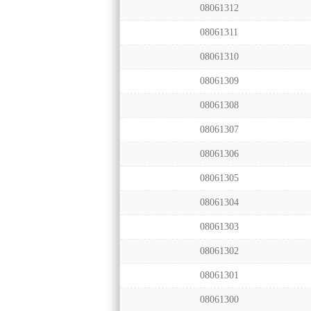
08061312
08061311
08061310
08061309
08061308
08061307
08061306
08061305
08061304
08061303
08061302
08061301
08061300