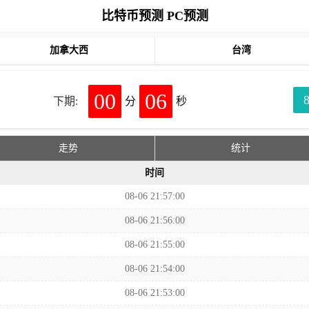
比特币预测 PC预测
加拿大西
台湾
00
06
下期:
分
秒
走势
统计
时间
08-06 21:57:00
08-06 21:56:00
08-06 21:55:00
08-06 21:54:00
08-06 21:53:00