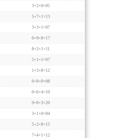
3+2+0=05
5+7+1=13
3+3+1=07
0+9+8=17
8+2+1=11
5+1+1=07
1+3+8=12
0+8+0=08
0+6+4=10
9+8+3=20
3+1+0=04
5+2+8=15
7+4+1=12