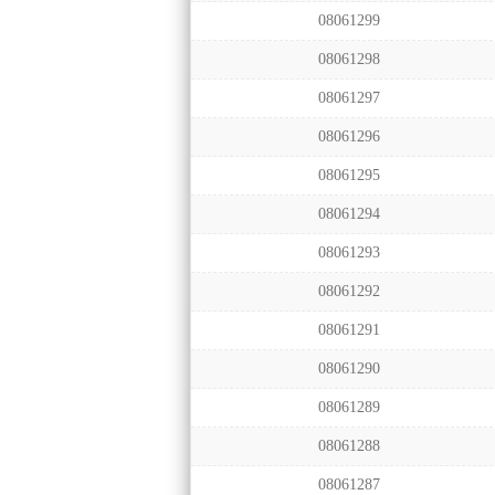
08061299
08061298
08061297
08061296
08061295
08061294
08061293
08061292
08061291
08061290
08061289
08061288
08061287