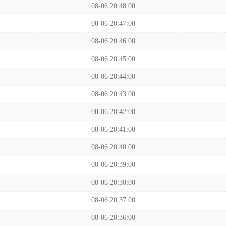
08-06 20:48:00
08-06 20:47:00
08-06 20:46:00
08-06 20:45:00
08-06 20:44:00
08-06 20:43:00
08-06 20:42:00
08-06 20:41:00
08-06 20:40:00
08-06 20:39:00
08-06 20:38:00
08-06 20:37:00
08-06 20:36:00