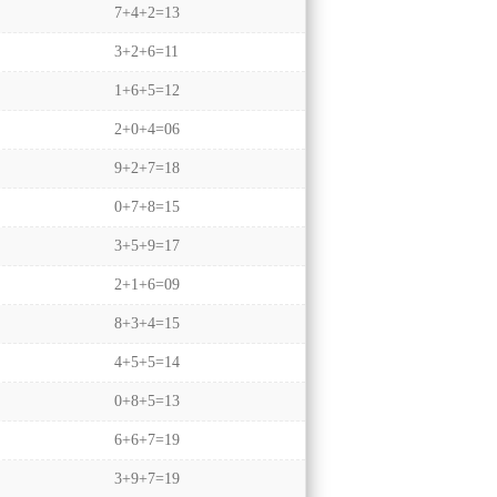
7+4+2=13
3+2+6=11
1+6+5=12
2+0+4=06
9+2+7=18
0+7+8=15
3+5+9=17
2+1+6=09
8+3+4=15
4+5+5=14
0+8+5=13
6+6+7=19
3+9+7=19