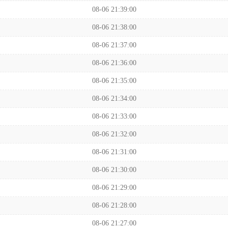
08-06 21:39:00
08-06 21:38:00
08-06 21:37:00
08-06 21:36:00
08-06 21:35:00
08-06 21:34:00
08-06 21:33:00
08-06 21:32:00
08-06 21:31:00
08-06 21:30:00
08-06 21:29:00
08-06 21:28:00
08-06 21:27:00