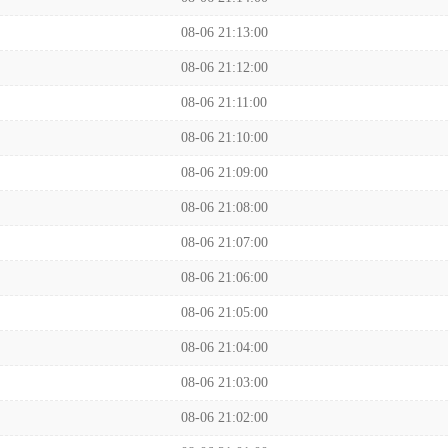
08-06 21:13:00
08-06 21:12:00
08-06 21:11:00
08-06 21:10:00
08-06 21:09:00
08-06 21:08:00
08-06 21:07:00
08-06 21:06:00
08-06 21:05:00
08-06 21:04:00
08-06 21:03:00
08-06 21:02:00