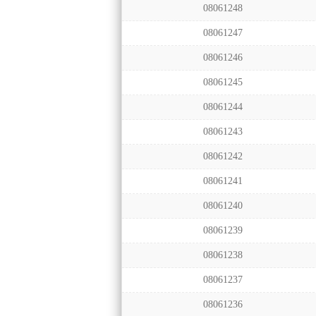
08061248
08061247
08061246
08061245
08061244
08061243
08061242
08061241
08061240
08061239
08061238
08061237
08061236