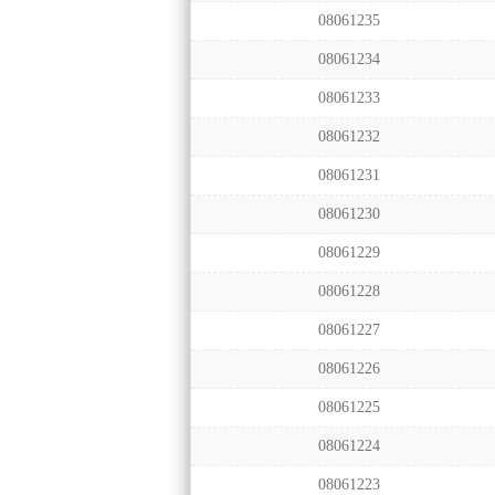
08061235
08061234
08061233
08061232
08061231
08061230
08061229
08061228
08061227
08061226
08061225
08061224
08061223