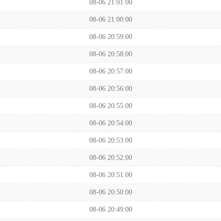
08-06 21:01:00
08-06 21:00:00
08-06 20:59:00
08-06 20:58:00
08-06 20:57:00
08-06 20:56:00
08-06 20:55:00
08-06 20:54:00
08-06 20:53:00
08-06 20:52:00
08-06 20:51:00
08-06 20:50:00
08-06 20:49:00