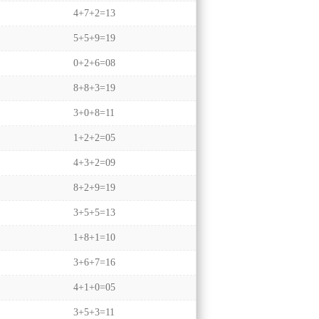
4+7+2=13
5+5+9=19
0+2+6=08
8+8+3=19
3+0+8=11
1+2+2=05
4+3+2=09
8+2+9=19
3+5+5=13
1+8+1=10
3+6+7=16
4+1+0=05
3+5+3=11