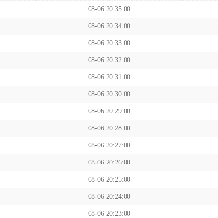
08-06 20:35:00
08-06 20:34:00
08-06 20:33:00
08-06 20:32:00
08-06 20:31:00
08-06 20:30:00
08-06 20:29:00
08-06 20:28:00
08-06 20:27:00
08-06 20:26:00
08-06 20:25:00
08-06 20:24:00
08-06 20:23:00