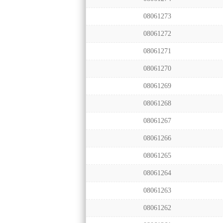
08061273
08061272
08061271
08061270
08061269
08061268
08061267
08061266
08061265
08061264
08061263
08061262