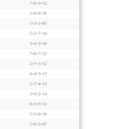
7+0+5=12
2+0+8=10
1+3+1=05
5+2+7=14
3+4+3=10
7+8+7=22
2+7+3=12
4+4+5=13
2+7+4=13
3+9+2=14
0+3+9=12
5+5+0=10
2+0+5=07