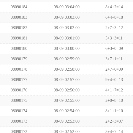
08090184
08-09 03:04:00
8+4+2=14
08090183
08-09 03:03:00
6+4+8=18
08090182
08-09 03:02:00
2+7+3=12
08090181
08-09 03:01:00
5+3+3=11
08090180
08-09 03:00:00
6+3+0=09
08090179
08-09 02:59:00
3+7+1=11
08090178
08-09 02:58:00
2+7+0=09
08090177
08-09 02:57:00
9+4+0=13
08090176
08-09 02:56:00
4+1+7=12
08090175
08-09 02:55:00
2+0+8=10
08090174
08-09 02:54:00
8+1+1=10
08090173
08-09 02:53:00
2+2+3=07
08090172
08-09 02:52:00
3+4+7=14