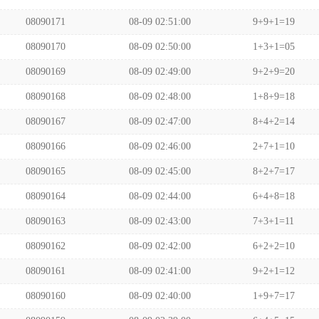
08090171
08-09 02:51:00
9+9+1=19
08090170
08-09 02:50:00
1+3+1=05
08090169
08-09 02:49:00
9+2+9=20
08090168
08-09 02:48:00
1+8+9=18
08090167
08-09 02:47:00
8+4+2=14
08090166
08-09 02:46:00
2+7+1=10
08090165
08-09 02:45:00
8+2+7=17
08090164
08-09 02:44:00
6+4+8=18
08090163
08-09 02:43:00
7+3+1=11
08090162
08-09 02:42:00
6+2+2=10
08090161
08-09 02:41:00
9+2+1=12
08090160
08-09 02:40:00
1+9+7=17