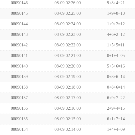
08090146
08-09 02:26:00
9+8+4=21
08090145
08-09 02:25:00
1+9+0=10
08090144
08-09 02:24:00
1+9+2=12
08090143
08-09 02:23:00
4+6+2=12
08090142
08-09 02:22:00
1+5+5=11
08090141
08-09 02:21:00
0+1+4=05
08090140
08-09 02:20:00
5+5+6=16
08090139
08-09 02:19:00
0+8+6=14
08090138
08-09 02:18:00
0+8+6=14
08090137
08-09 02:17:00
6+9+7=22
08090136
08-09 02:16:00
2+9+4=15
08090135
08-09 02:15:00
6+1+7=14
08090134
08-09 02:14:00
1+4+4=09