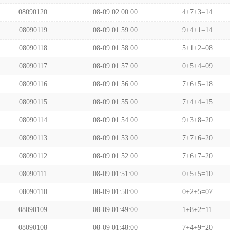
08090120
08-09 02:00:00
4+7+3=14
08090119
08-09 01:59:00
9+4+1=14
08090118
08-09 01:58:00
5+1+2=08
08090117
08-09 01:57:00
0+5+4=09
08090116
08-09 01:56:00
7+6+5=18
08090115
08-09 01:55:00
7+4+4=15
08090114
08-09 01:54:00
9+3+8=20
08090113
08-09 01:53:00
7+7+6=20
08090112
08-09 01:52:00
7+6+7=20
08090111
08-09 01:51:00
0+5+5=10
08090110
08-09 01:50:00
0+2+5=07
08090109
08-09 01:49:00
1+8+2=11
08090108
08-09 01:48:00
7+4+9=20