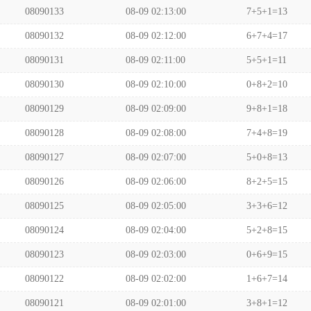
08090133
08-09 02:13:00
7+5+1=13
08090132
08-09 02:12:00
6+7+4=17
08090131
08-09 02:11:00
5+5+1=11
08090130
08-09 02:10:00
0+8+2=10
08090129
08-09 02:09:00
9+8+1=18
08090128
08-09 02:08:00
7+4+8=19
08090127
08-09 02:07:00
5+0+8=13
08090126
08-09 02:06:00
8+2+5=15
08090125
08-09 02:05:00
3+3+6=12
08090124
08-09 02:04:00
5+2+8=15
08090123
08-09 02:03:00
0+6+9=15
08090122
08-09 02:02:00
1+6+7=14
08090121
08-09 02:01:00
3+8+1=12