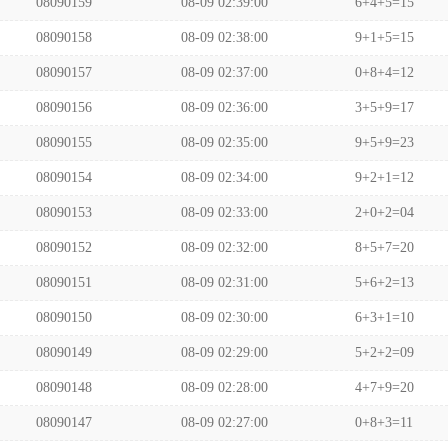
08090159
08-09 02:39:00
6+4+5=15
08090158
08-09 02:38:00
9+1+5=15
08090157
08-09 02:37:00
0+8+4=12
08090156
08-09 02:36:00
3+5+9=17
08090155
08-09 02:35:00
9+5+9=23
08090154
08-09 02:34:00
9+2+1=12
08090153
08-09 02:33:00
2+0+2=04
08090152
08-09 02:32:00
8+5+7=20
08090151
08-09 02:31:00
5+6+2=13
08090150
08-09 02:30:00
6+3+1=10
08090149
08-09 02:29:00
5+2+2=09
08090148
08-09 02:28:00
4+7+9=20
08090147
08-09 02:27:00
0+8+3=11