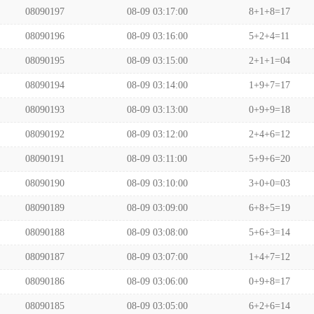
08090197
08-09 03:17:00
8+1+8=17
08090196
08-09 03:16:00
5+2+4=11
08090195
08-09 03:15:00
2+1+1=04
08090194
08-09 03:14:00
1+9+7=17
08090193
08-09 03:13:00
0+9+9=18
08090192
08-09 03:12:00
2+4+6=12
08090191
08-09 03:11:00
5+9+6=20
08090190
08-09 03:10:00
3+0+0=03
08090189
08-09 03:09:00
6+8+5=19
08090188
08-09 03:08:00
5+6+3=14
08090187
08-09 03:07:00
1+4+7=12
08090186
08-09 03:06:00
0+9+8=17
08090185
08-09 03:05:00
6+2+6=14